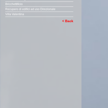
Bricchettificio
Recupero di edifici ad uso Direzionale
Villa Valentina
< Back